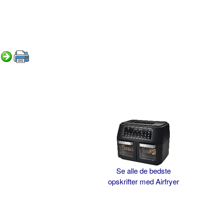
Se alle de bedste
opskrifter med Airfryer