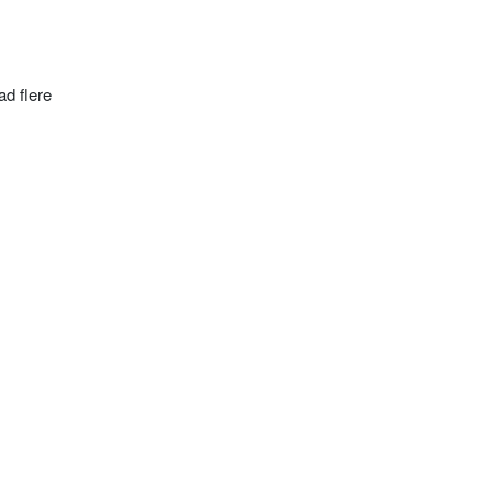
ad flere