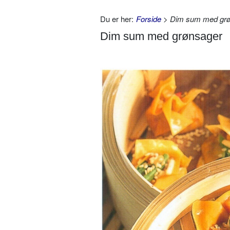
Du er her:
Forside
> Dim sum med grø
Dim sum med grønsager