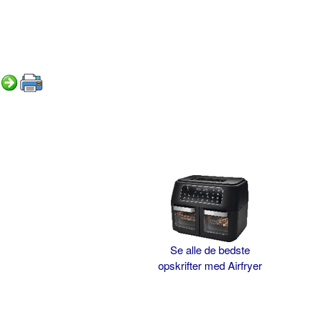
Se alle de bedste
opskrifter med Airfryer