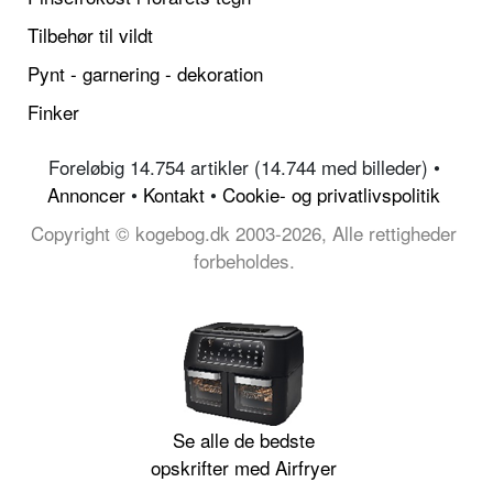
Tilbehør til vildt
Pynt - garnering - dekoration
Finker
Foreløbig 14.754 artikler (14.744 med billeder) •
Annoncer
•
Kontakt
•
Cookie- og privatlivspolitik
Copyright © kogebog.dk 2003-2026, Alle rettigheder
forbeholdes.
Se alle de bedste
opskrifter med Airfryer