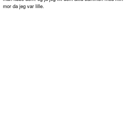
mor da jeg var lille.