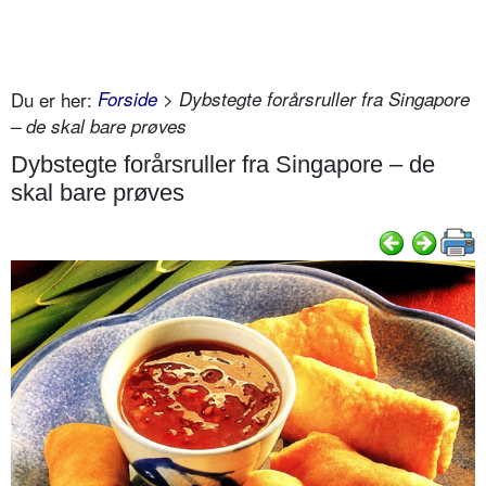
Du er her:
Forside
> Dybstegte forårsruller fra Singapore
– de skal bare prøves
Dybstegte forårsruller fra Singapore – de
skal bare prøves