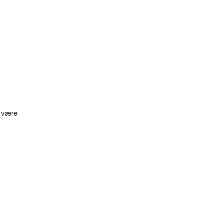
l være