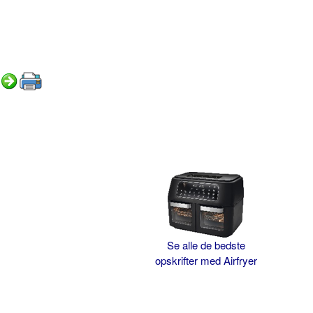
Se alle de bedste
opskrifter med Airfryer