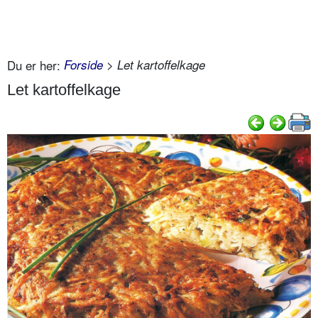
Du er her:
Forside
> Let kartoffelkage
Let kartoffelkage