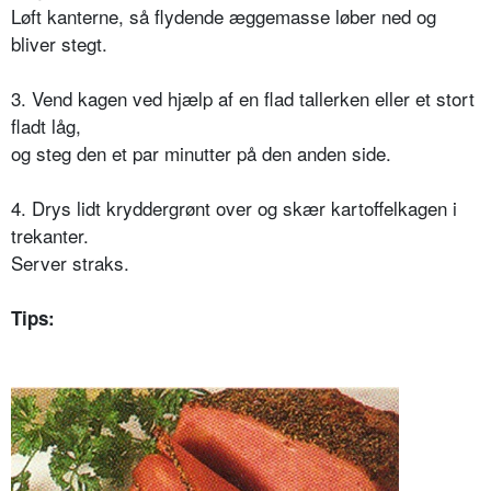
Løft kanterne, så flydende æggemasse løber ned og
bliver stegt.
3. Vend kagen ved hjælp af en flad tallerken eller et stort
fladt låg,
og steg den et par minutter på den anden side.
4. Drys lidt kryddergrønt over og skær kartoffelkagen i
trekanter.
Server straks.
Tips: