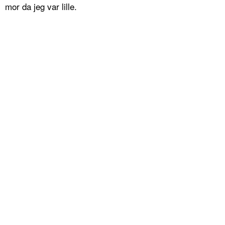
mor da jeg var lille.