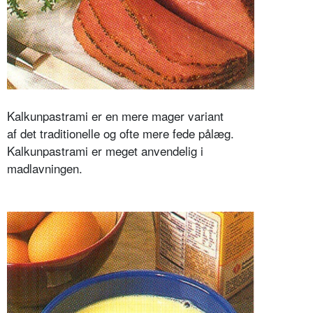
Kalkunpastrami er en mere mager variant
af det traditionelle og ofte mere fede pålæg.
Kalkunpastrami er meget anvendelig i
madlavningen.