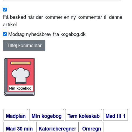
Få besked når der kommer en ny kommentar til denne
artikel
Modtag nyhedsbrev fra kogebog.dk
Madplan
Min kogebog
Tøm køleskab
Mad til 1
Mad 30 min
Kalorieberegner
Omregn