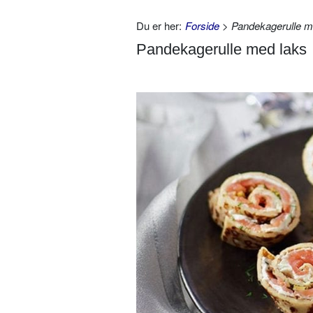
Du er her:
Forside
> Pandekagerulle m
Pandekagerulle med laks