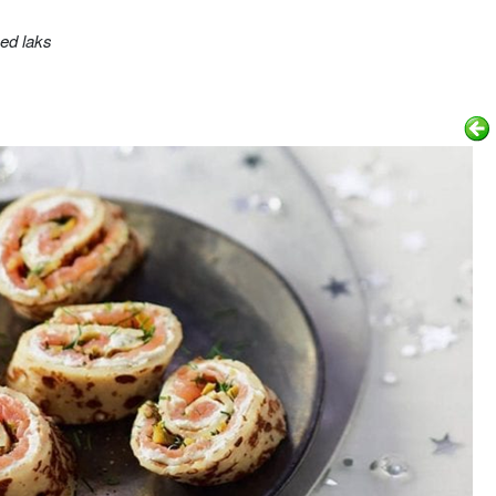
ed laks