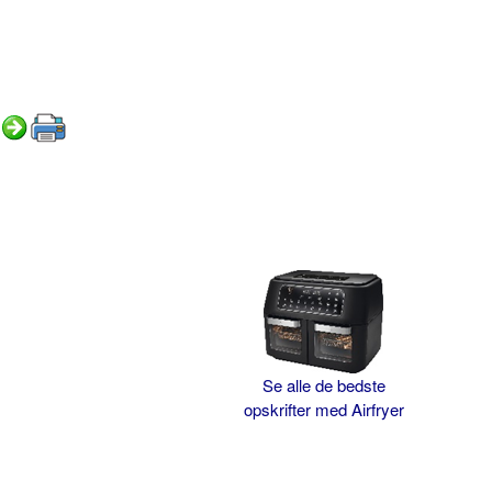
Se alle de bedste
opskrifter med Airfryer