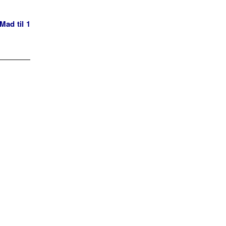
Mad til 1