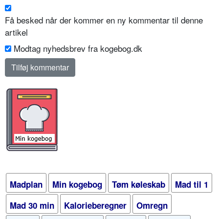
Få besked når der kommer en ny kommentar til denne
artikel
Modtag nyhedsbrev fra kogebog.dk
Madplan
Min kogebog
Tøm køleskab
Mad til 1
Mad 30 min
Kalorieberegner
Omregn