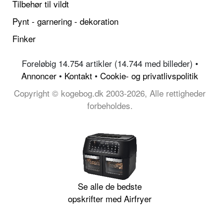
Tilbehør til vildt
Pynt - garnering - dekoration
Finker
Foreløbig 14.754 artikler (14.744 med billeder) •
Annoncer
•
Kontakt
•
Cookie- og privatlivspolitik
Copyright © kogebog.dk 2003-2026, Alle rettigheder
forbeholdes.
Se alle de bedste
opskrifter med Airfryer