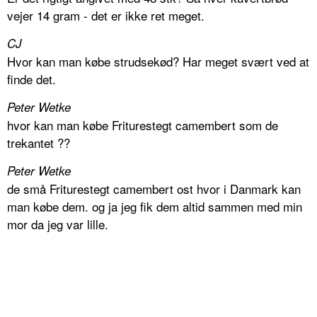
vejer 14 gram - det er ikke ret meget.
CJ
Hvor kan man købe strudsekød? Har meget svært ved at
finde det.
Peter Wetke
hvor kan man købe Friturestegt camembert som de
trekantet ??
Peter Wetke
de små Friturestegt camembert ost hvor i Danmark kan
man købe dem. og ja jeg fik dem altid sammen med min
mor da jeg var lille.