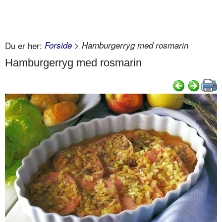
Du er her:
Forside
> Hamburgerryg med rosmarin
Hamburgerryg med rosmarin