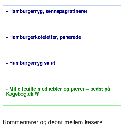
• Hamburgerryg, sennepsgratineret
• Hamburgerkoteletter, panerede
• Hamburgerryg salat
• Mille feuille med æbler og pærer – bedst på
Kogebog.dk 🎯
Kommentarer og debat mellem læsere