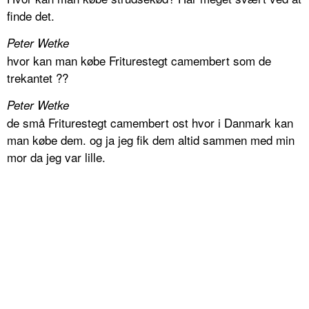
finde det.
Peter Wetke
hvor kan man købe Friturestegt camembert som de
trekantet ??
Peter Wetke
de små Friturestegt camembert ost hvor i Danmark kan
man købe dem. og ja jeg fik dem altid sammen med min
mor da jeg var lille.