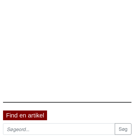
Find en artikel