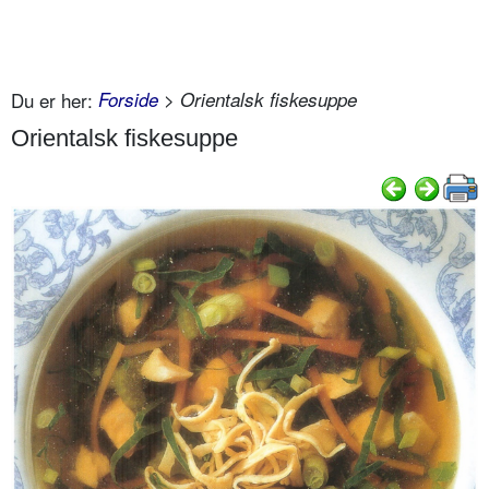
Du er her:
Forside
> Orientalsk fiskesuppe
Orientalsk fiskesuppe