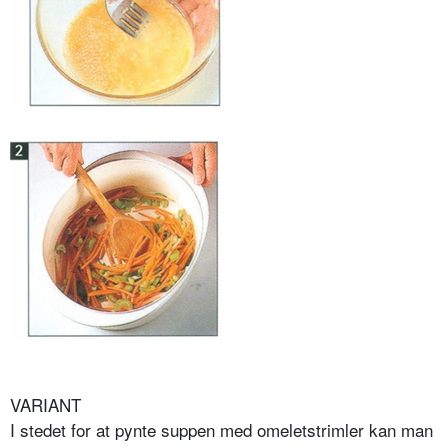
VARIANT
I stedet for at pynte suppen med omeletstrimler kan man