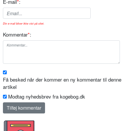
E-mail
*
:
Din e-mail bliver ikke vist på sitet.
Kommentar
*
:
Få besked når der kommer en ny kommentar til denne
artikel
Modtag nyhedsbrev fra kogebog.dk