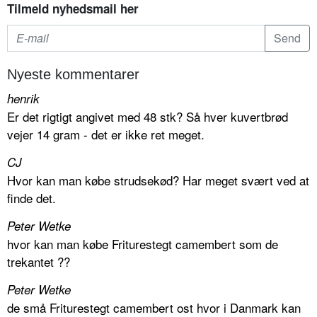
Tilmeld nyhedsmail her
Nyeste kommentarer
henrik
Er det rigtigt angivet med 48 stk? Så hver kuvertbrød
vejer 14 gram - det er ikke ret meget.
CJ
Hvor kan man købe strudsekød? Har meget svært ved at
finde det.
Peter Wetke
hvor kan man købe Friturestegt camembert som de
trekantet ??
Peter Wetke
de små Friturestegt camembert ost hvor i Danmark kan