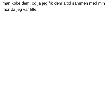
man købe dem. og ja jeg fik dem altid sammen med min
mor da jeg var lille.