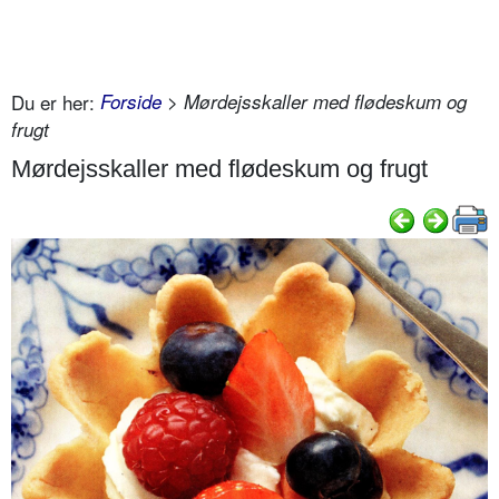
Du er her:
Forside
> Mørdejsskaller med flødeskum og
frugt
Mørdejsskaller med flødeskum og frugt