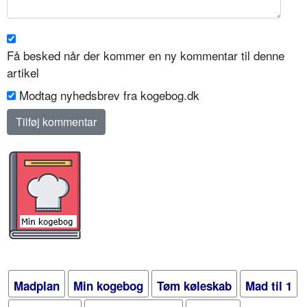
Få besked når der kommer en ny kommentar til denne
artikel
Modtag nyhedsbrev fra kogebog.dk
Madplan
Min kogebog
Tøm køleskab
Mad til 1