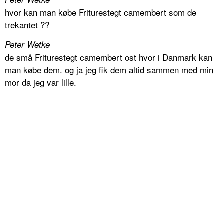
hvor kan man købe Friturestegt camembert som de
trekantet ??
Peter Wetke
de små Friturestegt camembert ost hvor i Danmark kan
man købe dem. og ja jeg fik dem altid sammen med min
mor da jeg var lille.