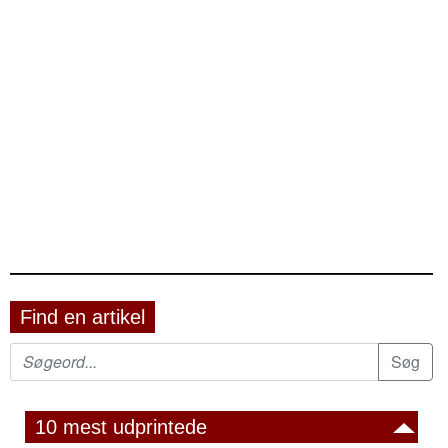
Find en artikel
10 mest udprintede