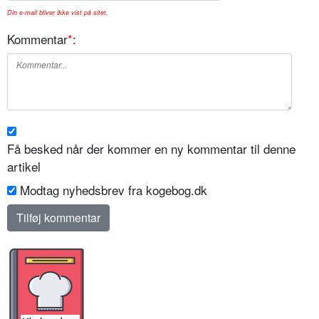
Din e-mail bliver ikke vist på sitet.
Kommentar
*
:
Få besked når der kommer en ny kommentar til denne
artikel
Modtag nyhedsbrev fra kogebog.dk