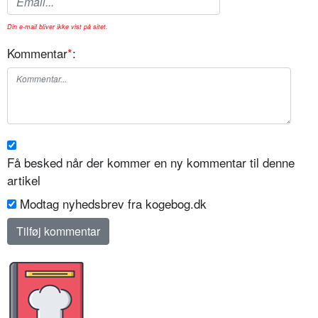
Din e-mail bliver ikke vist på sitet.
Kommentar
*
:
Få besked når der kommer en ny kommentar til denne
artikel
Modtag nyhedsbrev fra kogebog.dk