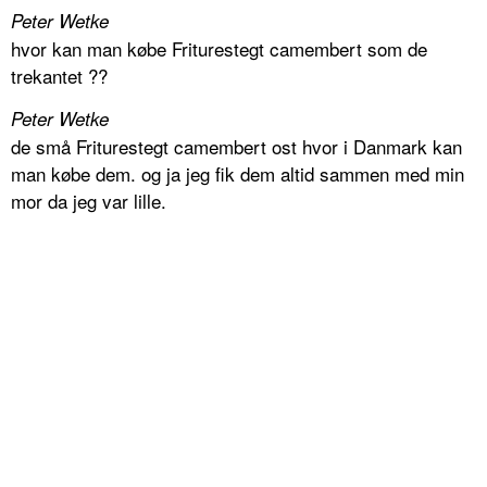
Peter Wetke
hvor kan man købe Friturestegt camembert som de
trekantet ??
Peter Wetke
de små Friturestegt camembert ost hvor i Danmark kan
man købe dem. og ja jeg fik dem altid sammen med min
mor da jeg var lille.