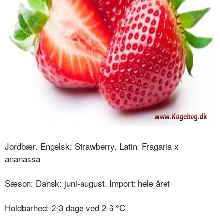
Jordbær. Engelsk: Strawberry. Latin: Fragaria x
ananassa
Sæson: Dansk: juni-august. Import: hele året
Holdbarhed: 2-3 dage ved 2-6 °C