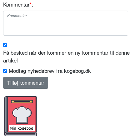
Kommentar
*
:
Få besked når der kommer en ny kommentar til denne
artikel
Modtag nyhedsbrev fra kogebog.dk