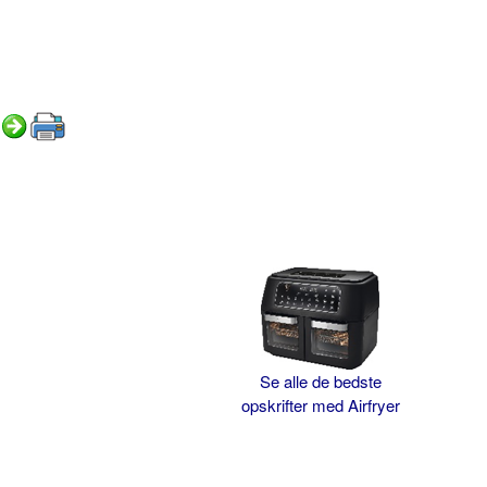
Se alle de bedste
opskrifter med Airfryer