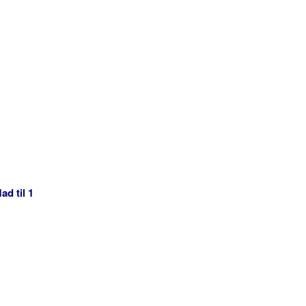
ad til 1