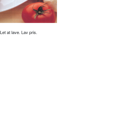
Let at lave. Lav pris.