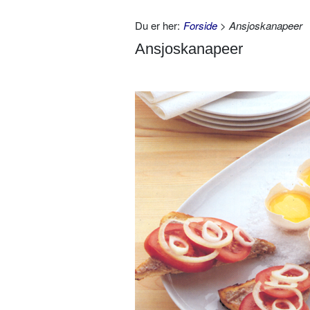
Du er her:
Forside
> Ansjoskanapeer
Ansjoskanapeer