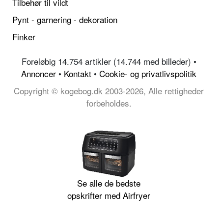
Tilbehør til vildt
Pynt - garnering - dekoration
Finker
Foreløbig 14.754 artikler (14.744 med billeder) •
Annoncer
•
Kontakt
•
Cookie- og privatlivspolitik
Copyright © kogebog.dk 2003-2026, Alle rettigheder
forbeholdes.
Se alle de bedste
opskrifter med Airfryer