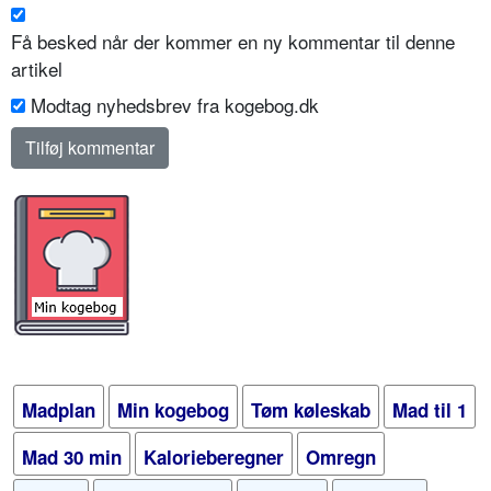
Få besked når der kommer en ny kommentar til denne
artikel
Modtag nyhedsbrev fra kogebog.dk
Madplan
Min kogebog
Tøm køleskab
Mad til 1
Mad 30 min
Kalorieberegner
Omregn