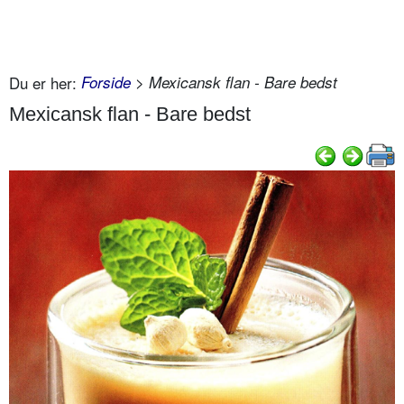
Du er her:
Forside
> Mexicansk flan - Bare bedst
Mexicansk flan - Bare bedst