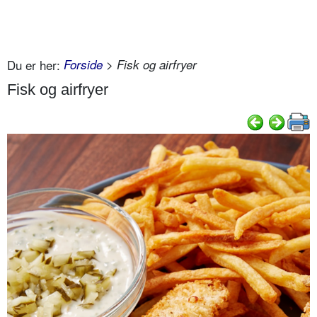
Du er her:
Forside
> Fisk og airfryer
Fisk og airfryer