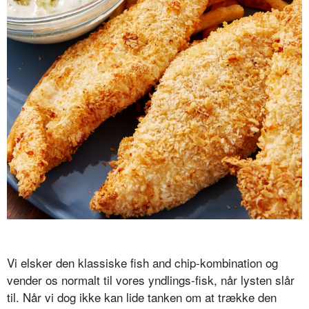
Vi elsker den klassiske fish and chip-kombination og
vender os normalt til vores yndlings-fisk, når lysten slår
til. Når vi dog ikke kan lide tanken om at trække den