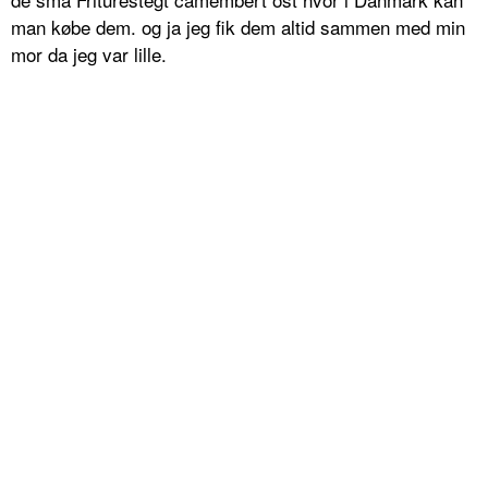
man købe dem. og ja jeg fik dem altid sammen med min
mor da jeg var lille.