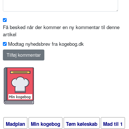
Få besked når der kommer en ny kommentar til denne
artikel
Modtag nyhedsbrev fra kogebog.dk
Madplan
Min kogebog
Tøm køleskab
Mad til 1