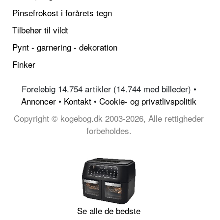
Pinsefrokost i forårets tegn
Tilbehør til vildt
Pynt - garnering - dekoration
Finker
Foreløbig 14.754 artikler (14.744 med billeder) •
Annoncer
•
Kontakt
•
Cookie- og privatlivspolitik
Copyright © kogebog.dk 2003-2026, Alle rettigheder
forbeholdes.
Se alle de bedste