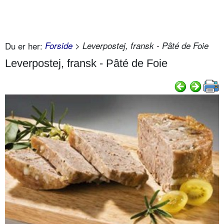
Du er her:
Forside
> Leverpostej, fransk - Pâté de Foie
Leverpostej, fransk - Pâté de Foie