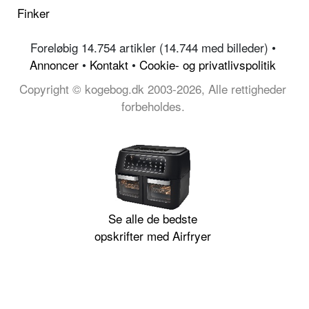
Finker
Foreløbig 14.754 artikler (14.744 med billeder) •
Annoncer
•
Kontakt
•
Cookie- og privatlivspolitik
Copyright © kogebog.dk 2003-2026, Alle rettigheder
forbeholdes.
Se alle de bedste
opskrifter med Airfryer