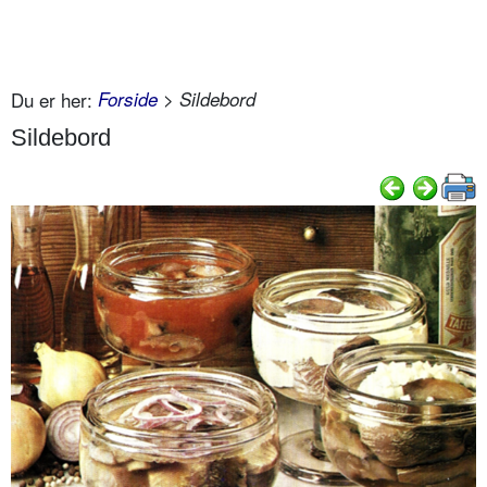
Du er her:
Forside
> Sildebord
Sildebord