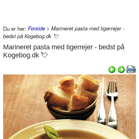
Du er her:
Forside
> Marineret pasta med tigerrejer -
bedst på Kogebog.dk 💘
Marineret pasta med tigerrejer - bedst på
Kogebog.dk 💘