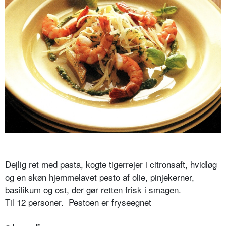
Dejlig ret med pasta, kogte tigerrejer i citronsaft, hvidløg
og en skøn hjemmelavet pesto af olie, pinjekerner,
basilikum og ost, der gør retten frisk i smagen.
Til 12 personer. Pestoen er fryseegnet