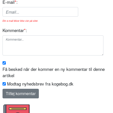
E-mail
*
:
Din e-mail bliver ikke vist på sitet.
Kommentar
*
:
Få besked når der kommer en ny kommentar til denne
artikel
Modtag nyhedsbrev fra kogebog.dk