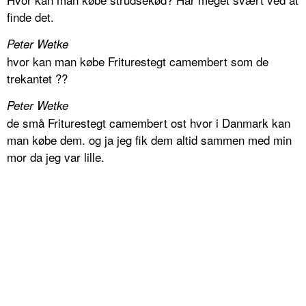
finde det.
Peter Wetke
hvor kan man købe Friturestegt camembert som de
trekantet ??
Peter Wetke
de små Friturestegt camembert ost hvor i Danmark kan
man købe dem. og ja jeg fik dem altid sammen med min
mor da jeg var lille.