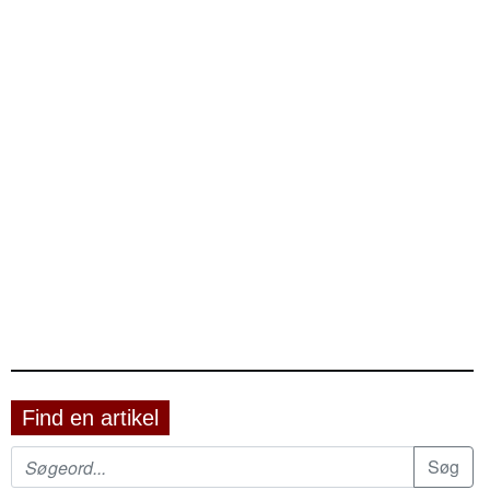
Find en artikel