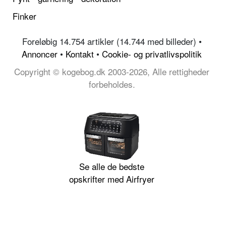
Finker
Foreløbig 14.754 artikler (14.744 med billeder) •
Annoncer
•
Kontakt
•
Cookie- og privatlivspolitik
Copyright © kogebog.dk 2003-2026, Alle rettigheder
forbeholdes.
Se alle de bedste
opskrifter med Airfryer