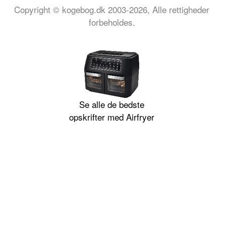
Copyright © kogebog.dk 2003-2026, Alle rettigheder
forbeholdes.
Se alle de bedste
opskrifter med Airfryer